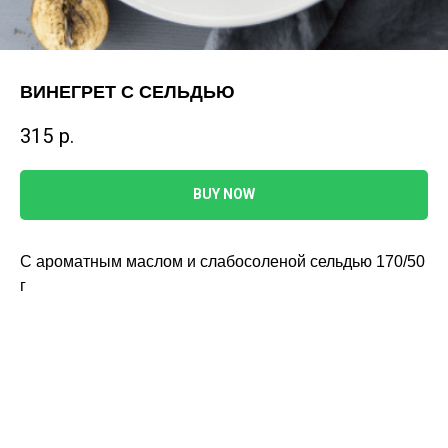
ВИНЕГРЕТ С СЕЛЬДЬЮ
315
р.
BUY NOW
С ароматным маслом и слабосоленой сельдью 170/50
г