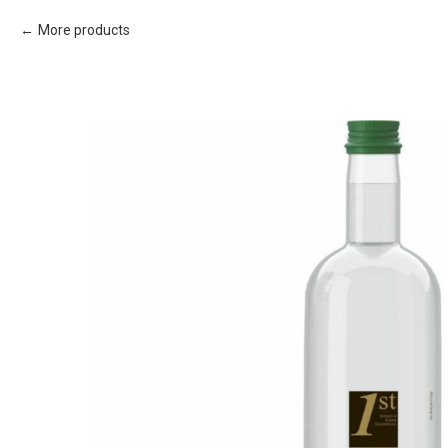
More products