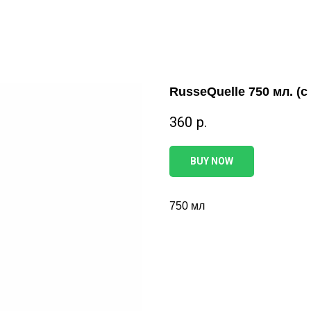
RusseQuelle 750 мл. (с
360
р.
BUY NOW
750 мл