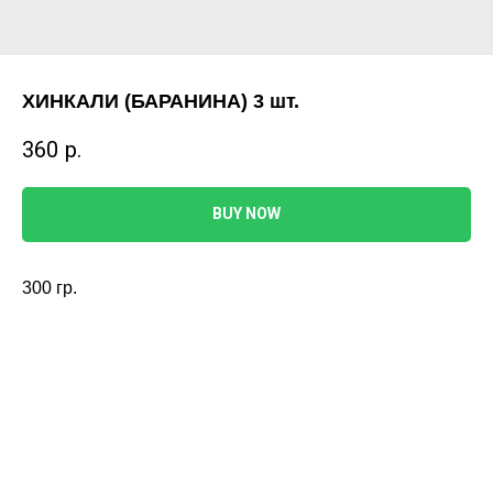
ХИНКАЛИ (БАРАНИНА) 3 шт.
360
р.
BUY NOW
300 гр.