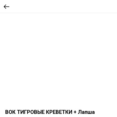
ВОК ТИГРОВЫЕ КРЕВЕТКИ + Лапша