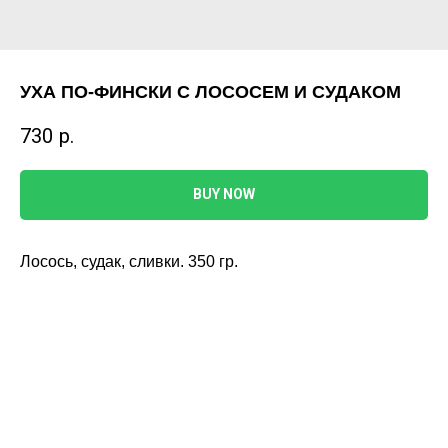
УХА ПО-ФИНСКИ С ЛОСОСЕМ И СУДАКОМ
730
р.
BUY NOW
Лосось, судак, сливки. 350 гр.