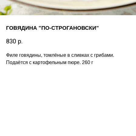
ГОВЯДИНА "ПО-СТРОГАНОВСКИ"
830
р.
Филе говядины, томлёные в сливках с грибами.
Подаётся с картофельным пюре. 260 г